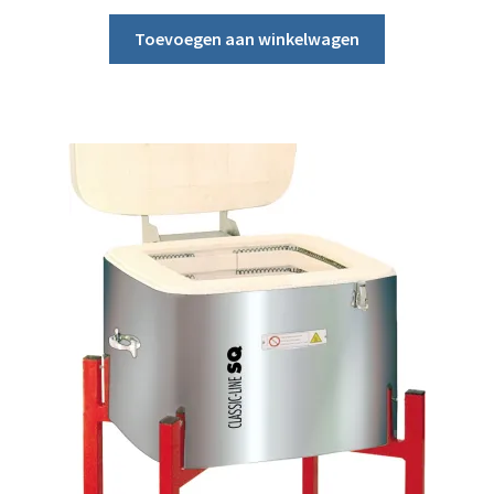
Toevoegen aan winkelwagen