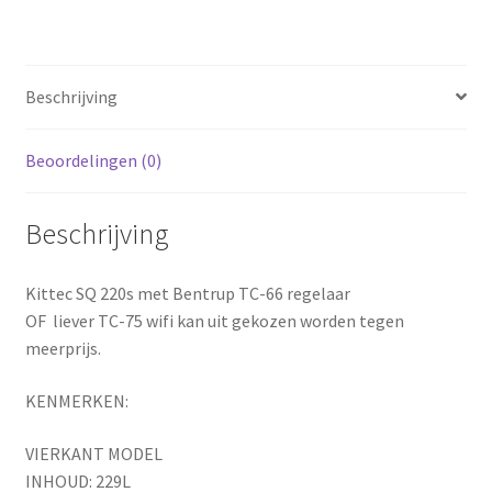
Beschrijving
Beoordelingen (0)
Beschrijving
Kittec SQ 220s met Bentrup TC-66 regelaar
OF liever TC-75 wifi kan uit gekozen worden tegen
meerprijs.
KENMERKEN:
VIERKANT MODEL
INHOUD: 229L