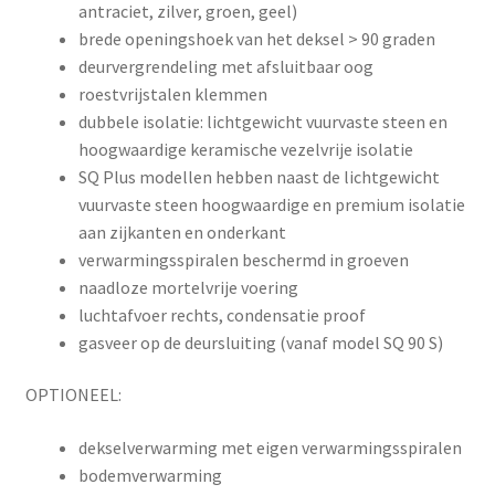
antraciet, zilver, groen, geel)
brede openingshoek van het deksel > 90 graden
deurvergrendeling met afsluitbaar oog
roestvrijstalen klemmen
dubbele isolatie: lichtgewicht vuurvaste steen en
hoogwaardige keramische vezelvrije isolatie
SQ Plus modellen hebben naast de lichtgewicht
vuurvaste steen hoogwaardige en premium isolatie
aan zijkanten en onderkant
verwarmingsspiralen beschermd in groeven
naadloze mortelvrije voering
luchtafvoer rechts, condensatie proof
gasveer op de deursluiting (vanaf model SQ 90 S)
OPTIONEEL:
dekselverwarming met eigen verwarmingsspiralen
bodemverwarming