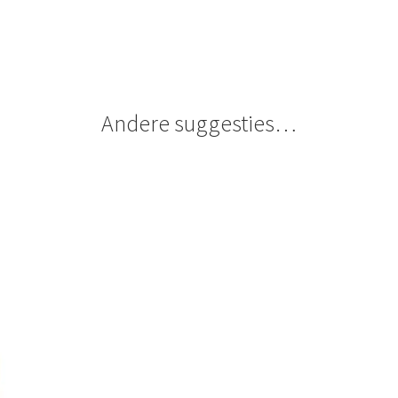
Andere suggesties…