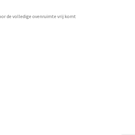
or de volledige ovenruimte vrij komt