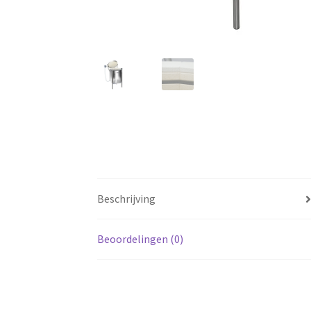
Beschrijving
Beoordelingen (0)