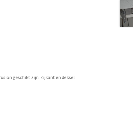
sion geschikt zijn. Zijkant en deksel