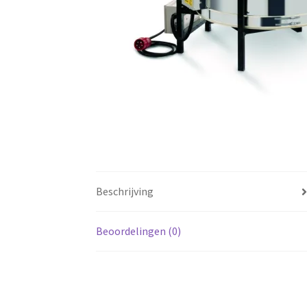
Beschrijving
Beoordelingen (0)