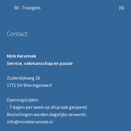
Triangels
(6)
Contact
Mink Keramiek
Service, vakmanschap en passie
Zuiderdijkweg 16
1771 SH Wieringerwerf
Openingstijden:
- 7 dagen per week op afspraak geopend.
Bestellingen worden dagelijks verwerkt.
info@minkkeramiek.nl