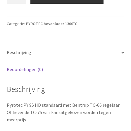
Categorie:
PYROTEC bovenlader 1300°C
Beschrijving
Beoordelingen (0)
Beschrijving
Pyrotec PY 95 HD standaard met Bentrup TC-66 regelaar
Of liever de TC-75 wifi kan uitgekozen worden tegen
meerprijs.