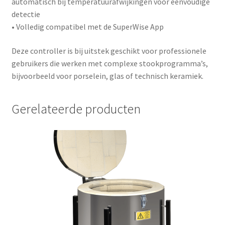
automatisch bij temperatuurafwijkingen voor eenvoudige
detectie
• Volledig compatibel met de
SuperWise App
Deze controller is bij uitstek geschikt voor professionele
gebruikers die werken met complexe stookprogramma’s,
bijvoorbeeld voor porselein, glas of technisch keramiek.
Gerelateerde producten