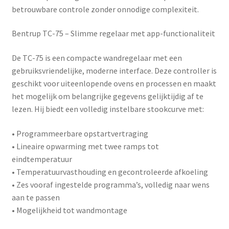
betrouwbare controle zonder onnodige complexiteit.
Bentrup TC-75 – Slimme regelaar met app-functionaliteit
De
TC-75
is een compacte wandregelaar met een
gebruiksvriendelijke, moderne interface. Deze controller is
geschikt voor uiteenlopende ovens en processen en maakt
het mogelijk om belangrijke gegevens gelijktijdig af te
lezen. Hij biedt een volledig instelbare stookcurve met:
• Programmeerbare opstartvertraging
• Lineaire opwarming met twee ramps tot
eindtemperatuur
• Temperatuurvasthouding en gecontroleerde afkoeling
• Zes vooraf ingestelde programma’s, volledig naar wens
aan te passen
• Mogelijkheid tot wandmontage