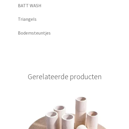
BATT WASH
Triangels
Bodemsteuntjes
Gerelateerde producten