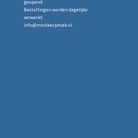
geopend.
Bestellingen worden dagelijks
verwerkt.
info@minkkeramiek.nl