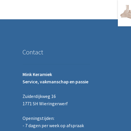
Contact
Mink Keramiek
Service, vakmanschap en passie
Zuiderdijkweg 16
1771 SH Wieringerwerf
Openingstijden:
- 7 dagen per week op afspraak