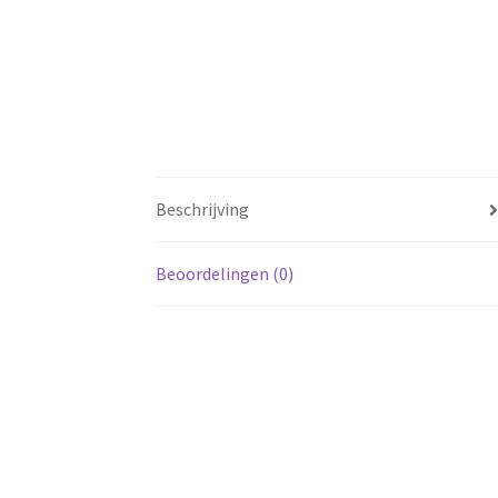
Beschrijving
Beoordelingen (0)