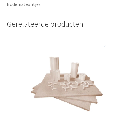
Bodemsteuntjes
Gerelateerde producten