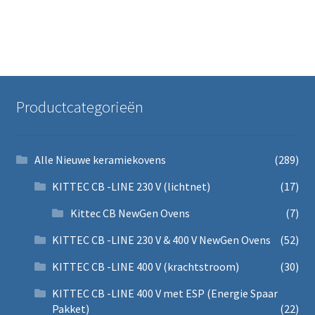
Productcategorieën
Alle Nieuwe keramiekovens
(289)
KITTEC CB -LINE 230 V (lichtnet)
(17)
Kittec CB NewGen Ovens
(7)
KITTEC CB -LINE 230 V & 400 V NewGen Ovens
(52)
KITTEC CB -LINE 400 V (krachtstroom)
(30)
KITTEC CB -LINE 400 V met ESP (Energie Spaar
Pakket)
(22)