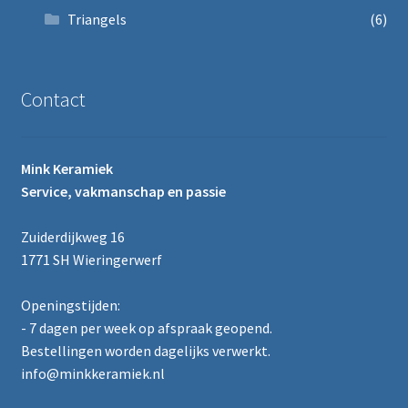
Triangels
(6)
Contact
Mink Keramiek
Service, vakmanschap en passie
Zuiderdijkweg 16
1771 SH Wieringerwerf
Openingstijden:
- 7 dagen per week op afspraak geopend.
Bestellingen worden dagelijks verwerkt.
info@minkkeramiek.nl