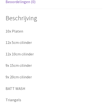
Beoordelingen (0)
Beschrijving
10x Platen
12x 5cm cilinder
12x 10cm cilinder
9x 15cm cilinder
9x 20cm cilinder
BATT WASH
Triangels