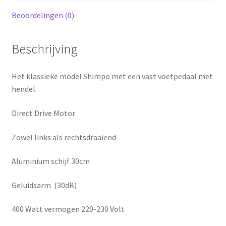
Beoordelingen (0)
Beschrijving
Het klassieke model Shimpo met een vast voetpedaal met
hendel
Direct Drive Motor
Zowel links als rechtsdraaiend
Aluminium schijf 30cm
Geluidsarm (30dB)
400 Watt vermogen 220-230 Volt