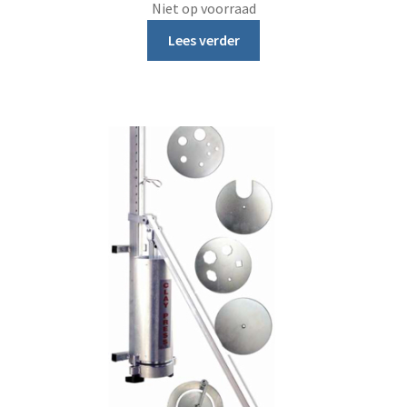
Niet op voorraad
Lees verder