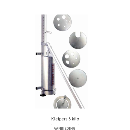
Kleipers 5 kilo
AANBIEDING!