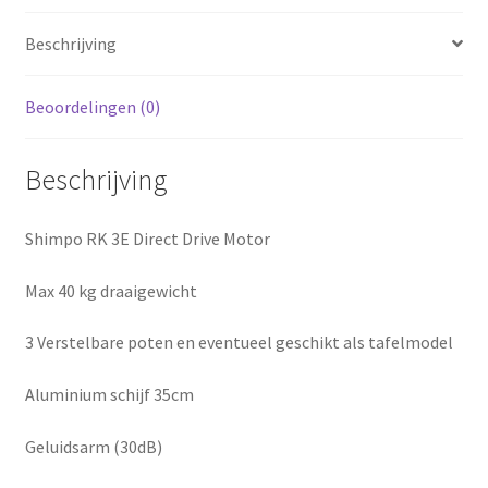
Beschrijving
Beoordelingen (0)
Beschrijving
Shimpo RK 3E Direct Drive Motor
Max 40 kg draaigewicht
3 Verstelbare poten en eventueel geschikt als tafelmodel
Aluminium schijf 35cm
Geluidsarm (30dB)