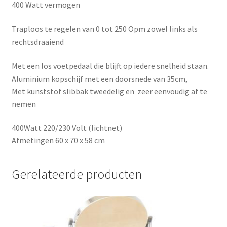
400 Watt vermogen
Traploos te regelen van 0 tot 250 Opm zowel links als
rechtsdraaiend
Met een los voetpedaal die blijft op iedere snelheid staan.
Aluminium kopschijf met een doorsnede van 35cm,
Met kunststof slibbak tweedelig en zeer eenvoudig af te
nemen
400Watt 220/230 Volt (lichtnet)
Afmetingen 60 x 70 x 58 cm
Gerelateerde producten