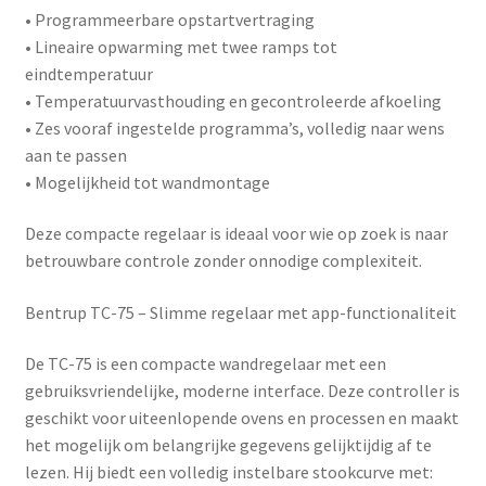
• Programmeerbare opstartvertraging
• Lineaire opwarming met twee ramps tot
eindtemperatuur
• Temperatuurvasthouding en gecontroleerde afkoeling
• Zes vooraf ingestelde programma’s, volledig naar wens
aan te passen
• Mogelijkheid tot wandmontage
Deze compacte regelaar is ideaal voor wie op zoek is naar
betrouwbare controle zonder onnodige complexiteit.
Bentrup TC-75 – Slimme regelaar met app-functionaliteit
De
TC-75
is een compacte wandregelaar met een
gebruiksvriendelijke, moderne interface. Deze controller is
geschikt voor uiteenlopende ovens en processen en maakt
het mogelijk om belangrijke gegevens gelijktijdig af te
lezen. Hij biedt een volledig instelbare stookcurve met: