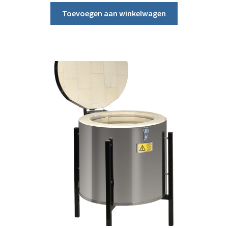
Toevoegen aan winkelwagen