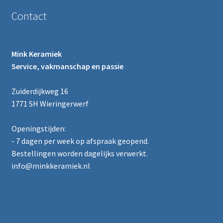
Contact
Mink Keramiek
Service, vakmanschap en passie
Zuiderdijkweg 16
1771 SH Wieringerwerf
Openingstijden:
- 7 dagen per week op afspraak geopend.
Bestellingen worden dagelijks verwerkt.
info@minkkeramiek.nl