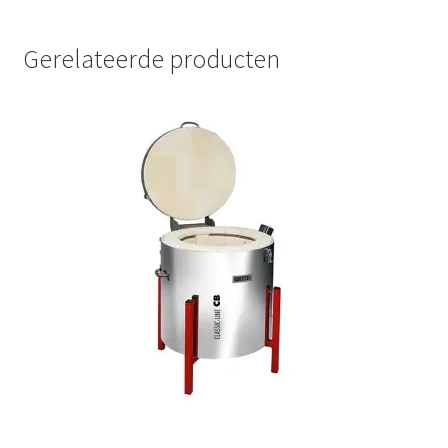
Gerelateerde producten