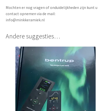
Mochten er nog vragen of onduidelijkheden zijn kunt u
contact opnemen via de mail:
info@minkkeramiek.nl
Andere suggesties…