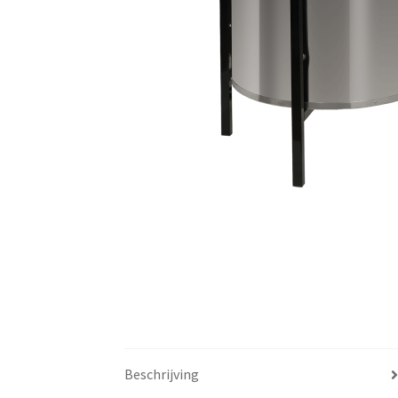
Beschrijving