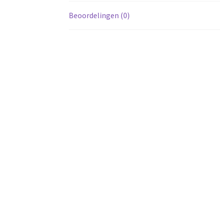
Beoordelingen (0)