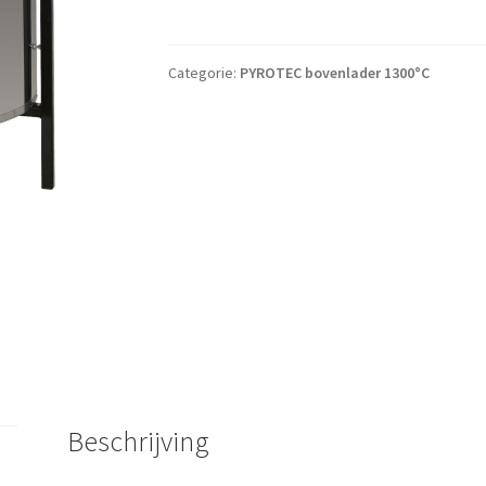
Categorie:
PYROTEC bovenlader 1300°C
Beschrijving